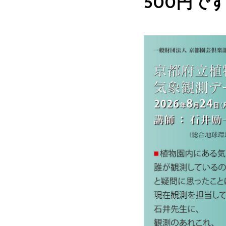
500円で