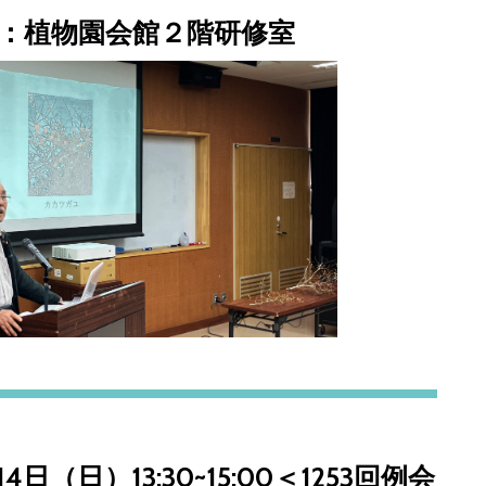
：植物園会館２階研修室
14日（日）13:30~15:00＜1253回例会