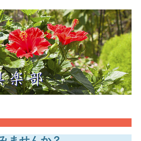
みませんか？